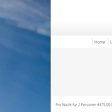
Home
Pro Nacht für 2 Personen €475,00 