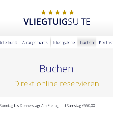
Unterkunft
Arrangements
Bildergalerie
Buchen
Kontakt
Buchen
Direkt online reservieren
(Sonntag bis Donnerstag). Am Freitag und Samstag €550,00.