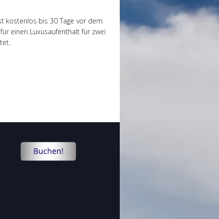
ist kostenlos bis 30 Tage vor dem
für einen Luxusaufenthalt für zwei
tet.