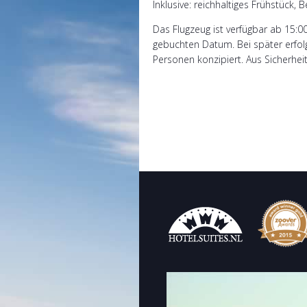
Inklusive: reichhaltiges Frühstück
Das Flugzeug ist verfügbar ab 15:0
gebuchten Datum. Bei später erfolgt
Personen konzipiert. Aus Sicherhei